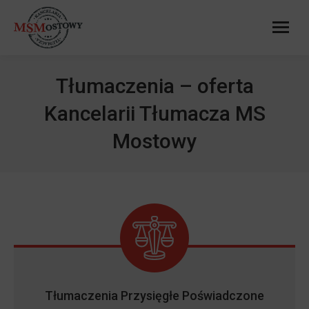
Tłumaczenia – oferta
Kancelarii Tłumacza MS
Mostowy
Tłumaczenia Przysięgłe Poświadczone