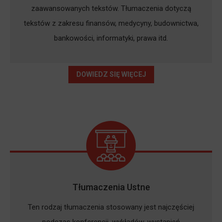
zaawansowanych tekstów. Tłumaczenia dotyczą
tekstów z zakresu finansów, medycyny, budownictwa,
bankowości, informatyki, prawa itd.
DOWIEDZ SIĘ WIĘCEJ
Tłumaczenia Ustne
Ten rodzaj tłumaczenia stosowany jest najczęściej
podczas konferencji, wykładów, wystąpień