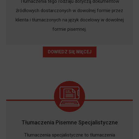
Tłumaczenia tego rodzaju dotyczą dokumentów
źródłowych dostarczonych w dowolnej formie przez
klienta i tłumaczonych na język docelowy w dowolnej
formie pisemnej.
DOWIEDZ SIĘ WIĘCEJ
Tłumaczenia Pisemne Specjalistyczne
Tłumaczenia specjalistyczne to tłumaczenia