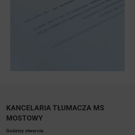
KANCELARIA TŁUMACZA MS
MOSTOWY
Godziny otwarcia: