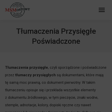
Tłumaczenia Przysięgłe
Poświadczone
Tłumaczenia przysięgłe
, czyli sporządzone i poświadczone
przez
tłumaczy przysięgłych
są dokumentami, które mają
tę samą moc prawną, co dokument pierwotny. W takim
tłumaczeniu opisuje się i przekłada wszystkie elementy
z dokumentu źródłowego, w tym pieczęcie, znaki wodne,
stemple, adnotacje, kolory, dopiski ręczne czy nawet