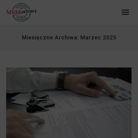
Miesięczne Archiwa:
Marzec 2025