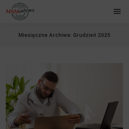
Miesięczne Archiwa:
Grudzień 2025