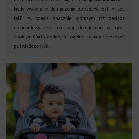
kiedy wykonanie tłumaczenia potrzebne jest im „od
ręki”, w czasie znacznie krótszym niż zakłada
standardowy czas realizacji tłumaczenia w trybie
zwykłym.Warto dodać, że ogólne zasady tłumaczeń
poświadczonych…