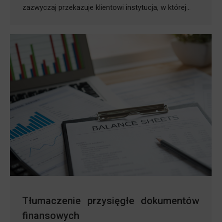
zazwyczaj przekazuje klientowi instytucja, w której…
Tłumaczenie przysięgłe dokumentów
finansowych