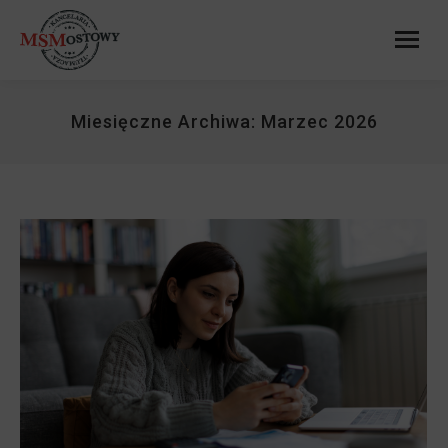
Miesięczne Archiwa:
Marzec 2026