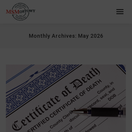
Monthly Archives:
May 2026