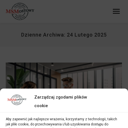
Dzienne Archiwa:
24 Lutego 2025
Zarządzaj zgodami plików
cookie
Aby zapewnić jak najlepsze wrażenia, korzystamy z technologii, takich
jak pliki cookie, do przechowywania i/lub uzyskiwania dostępu do