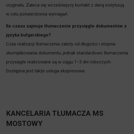
oryginału. Zaleca się wcześniejszy kontakt z daną instytucją
w celu potwierdzenia wymagań.
Ile czasu zajmuje tłumaczenie przysięgłe dokumentów z
języka bułgarskiego?
Czas realizacji tłumaczenia zależy od długości i stopnia
skomplikowania dokumentu, jednak standardowo tłumaczenia
przysięgłe realizowane są w ciągu 1–3 dni roboczych.
Dostępna jest także usługa ekspresowa.
KANCELARIA TŁUMACZA MS
MOSTOWY