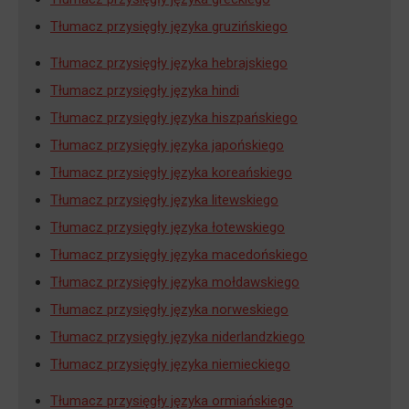
Tłumacz przysięgły języka gruzińskiego
Tłumacz przysięgły języka hebrajskiego
Tłumacz przysięgły języka hindi
Tłumacz przysięgły języka hiszpańskiego
Tłumacz przysięgły języka japońskiego
Tłumacz przysięgły języka koreańskiego
Tłumacz przysięgły języka litewskiego
Tłumacz przysięgły języka łotewskiego
Tłumacz przysięgły języka macedońskiego
Tłumacz przysięgły języka mołdawskiego
Tłumacz przysięgły języka norweskiego
Tłumacz przysięgły języka niderlandzkiego
Tłumacz przysięgły języka niemieckiego
Tłumacz przysięgły języka ormiańskiego