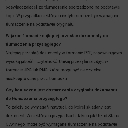
poświadczającej, że tłumaczenie sporządzono na podstawie
kopii. W przypadku niektórych instytucji może być wymagane
tłumaczenie na podstawie oryginału.
W jakim formacie najlepiej przesłać dokumenty do
tłumaczenia przysięgłego?
Najlepiej przesłać dokumenty w formacie PDF, zapewniającym
wysoką jakość i czytelność. Unikaj przesyłania zdjęć w
formacie JPG lub PNG, które mogą być nieczytelne i
nieakceptowane przez tłumacza.
Czy konieczne jest dostarczenie oryginału dokumentu
do tłumaczenia przysięgłego?
To zależy od wymagań instytucji, do której składany jest
dokument. W niektórych przypadkach, takich jak Urząd Stanu
Cywilnego, może być wymagane tłumaczenie na podstawie