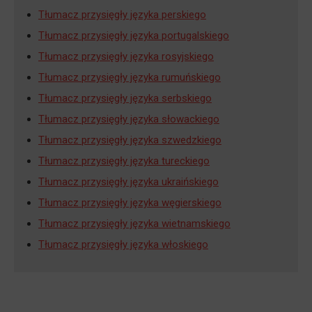
Tłumacz przysięgły języka perskiego
Tłumacz przysięgły języka portugalskiego
Tłumacz przysięgły języka rosyjskiego
Tłumacz przysięgły języka rumuńskiego
Tłumacz przysięgły języka serbskiego
Tłumacz przysięgły języka słowackiego
Tłumacz przysięgły języka szwedzkiego
Tłumacz przysięgły języka tureckiego
Tłumacz przysięgły języka ukraińskiego
Tłumacz przysięgły języka węgierskiego
Tłumacz przysięgły języka wietnamskiego
Tłumacz przysięgły języka włoskiego