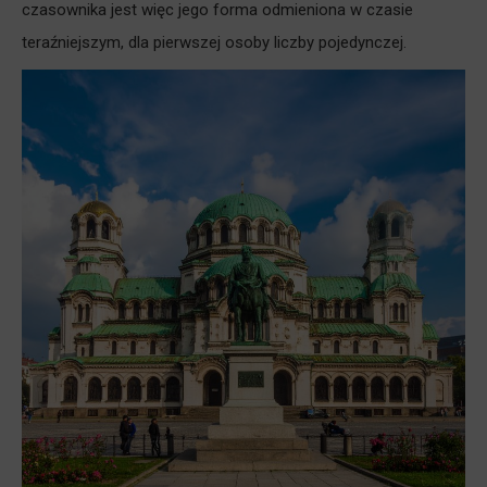
czasownika jest więc jego forma odmieniona w czasie
teraźniejszym, dla pierwszej osoby liczby pojedynczej.