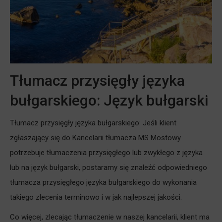
Tłumacz przysięgły języka
bułgarskiego: Język bułgarski
Tłumacz przysięgły języka bułgarskiego: Jeśli klient
zgłaszający się do Kancelarii tłumacza MS Mostowy
potrzebuje tłumaczenia przysięgłego lub zwykłego z języka
lub na język bułgarski, postaramy się znaleźć odpowiedniego
tłumacza przysięgłego języka bułgarskiego do wykonania
takiego zlecenia terminowo i w jak najlepszej jakości.
Co więcej, zlecając tłumaczenie w naszej kancelarii, klient ma