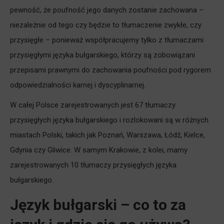
pewność, że poufność jego danych zostanie zachowana –
niezależnie od tego czy będzie to tłumaczenie zwykłe, czy
przysięgłe – ponieważ współpracujemy tylko z tłumaczami
przysięgłymi języka bułgarskiego, którzy są zobowiązani
przepisami prawnymi do zachowania poufności pod rygorem
odpowiedzialności karnej i dyscyplinarnej.
W całej Polsce zarejestrowanych jest 67 tłumaczy
przysięgłych języka bułgarskiego i rozlokowani są w różnych
miastach Polski, takich jak Poznań, Warszawa, Łódź, Kielce,
Gdynia czy Gliwice. W samym Krakowie, z kolei, mamy
zarejestrowanych 10 tłumaczy przysięgłych języka
bułgarskiego.
Język bułgarski – co to za