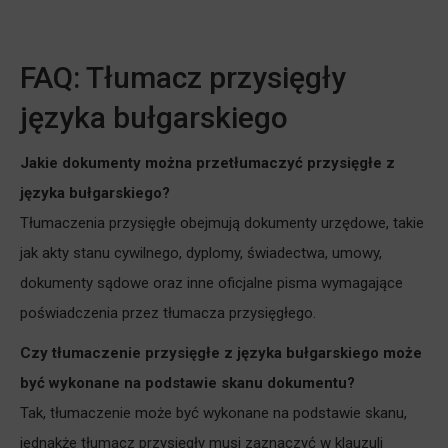
FAQ: Tłumacz przysięgły
języka bułgarskiego
Jakie dokumenty można przetłumaczyć przysięgłe z
języka bułgarskiego?
Tłumaczenia przysięgłe obejmują dokumenty urzędowe, takie
jak akty stanu cywilnego, dyplomy, świadectwa, umowy,
dokumenty sądowe oraz inne oficjalne pisma wymagające
poświadczenia przez tłumacza przysięgłego.
Czy tłumaczenie przysięgłe z języka bułgarskiego może
być wykonane na podstawie skanu dokumentu?
Tak, tłumaczenie może być wykonane na podstawie skanu,
jednakże tłumacz przysięgły musi zaznaczyć w klauzuli