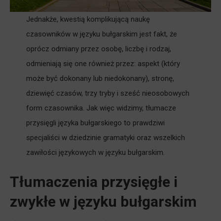
Jednakże, kwestią komplikującą naukę
czasowników w języku bułgarskim jest fakt, że
oprócz odmiany przez osobę, liczbę i rodzaj,
odmieniają się one również przez: aspekt (który
może być dokonany lub niedokonany), stronę,
dziewięć czasów, trzy tryby i sześć nieosobowych
form czasownika. Jak więc widzimy, tłumacze
przysięgli języka bułgarskiego to prawdziwi
specjaliści w dziedzinie gramatyki oraz wszelkich
zawiłości językowych w języku bułgarskim.
Tłumaczenia przysięgłe i
zwykłe w języku bułgarskim