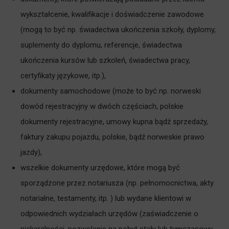
wykształcenie, kwalifikacje i doświadczenie zawodowe
(mogą to być np. świadectwa ukończenia szkoły, dyplomy,
suplementy do dyplomu, referencje, świadectwa
ukończenia kursów lub szkoleń, świadectwa pracy,
certyfikaty językowe, itp.),
dokumenty samochodowe (może to być np. norweski
dowód rejestracyjny w dwóch częściach, polskie
dokumenty rejestracyjne, umowy kupna bądź sprzedaży,
faktury zakupu pojazdu, polskie, bądź norweskie prawo
jazdy),
wszelkie dokumenty urzędowe, które mogą być
sporządzone przez notariusza (np. pełnomocnictwa, akty
notarialne, testamenty, itp. ) lub wydane klientowi w
odpowiednich wydziałach urzędów (zaświadczenie o