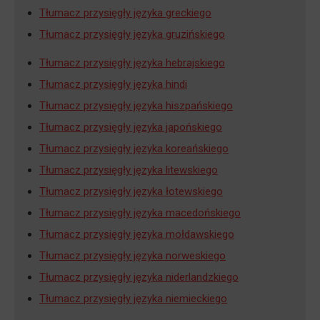
Tłumacz przysięgły języka greckiego
Tłumacz przysięgły języka gruzińskiego
Tłumacz przysięgły języka hebrajskiego
Tłumacz przysięgły języka hindi
Tłumacz przysięgły języka hiszpańskiego
Tłumacz przysięgły języka japońskiego
Tłumacz przysięgły języka koreańskiego
Tłumacz przysięgły języka litewskiego
Tłumacz przysięgły języka łotewskiego
Tłumacz przysięgły języka macedońskiego
Tłumacz przysięgły języka mołdawskiego
Tłumacz przysięgły języka norweskiego
Tłumacz przysięgły języka niderlandzkiego
Tłumacz przysięgły języka niemieckiego