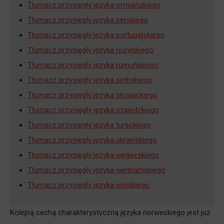
Tłumacz przysięgły języka ormiańskiego
Tłumacz przysięgły języka perskiego
Tłumacz przysięgły języka portugalskiego
Tłumacz przysięgły języka rosyjskiego
Tłumacz przysięgły języka rumuńskiego
Tłumacz przysięgły języka serbskiego
Tłumacz przysięgły języka słowackiego
Tłumacz przysięgły języka szwedzkiego
Tłumacz przysięgły języka tureckiego
Tłumacz przysięgły języka ukraińskiego
Tłumacz przysięgły języka węgierskiego
Tłumacz przysięgły języka wietnamskiego
Tłumacz przysięgły języka włoskiego
Kolejną cechą charakterystyczną języka norweskiego jest już