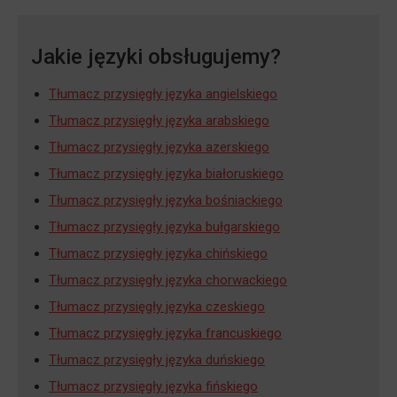
Jakie języki obsługujemy?
Tłumacz przysięgły języka angielskiego
Tłumacz przysięgły języka arabskiego
Tłumacz przysięgły języka azerskiego
Tłumacz przysięgły języka białoruskiego
Tłumacz przysięgły języka bośniackiego
Tłumacz przysięgły języka bułgarskiego
Tłumacz przysięgły języka chińskiego
Tłumacz przysięgły języka chorwackiego
Tłumacz przysięgły języka czeskiego
Tłumacz przysięgły języka francuskiego
Tłumacz przysięgły języka duńskiego
Tłumacz przysięgły języka fińskiego