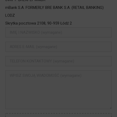
mBank S.A. FORMERLY BRE BANK S.A. (RETAIL BANKING)
LODZ
Skrytka pocztowa 2108, 90-959 Łódź 2