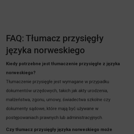
FAQ: Tłumacz przysięgły
języka norweskiego
Kiedy potrzebne jest tłumaczenie przysięgłe z języka
norweskiego?
Tłumaczenie przysięgłe jest wymagane w przypadku
dokumentów urzędowych, takich jak akty urodzenia,
małżeństwa, zgonu, umowy, świadectwa szkolne czy
dokumenty sądowe, które mają być używane w
postępowaniach prawnych lub administracyjnych.
Czy tłumacz przysięgły języka norweskiego może