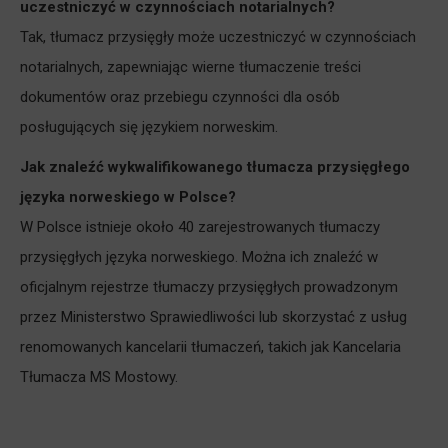
uczestniczyć w czynnościach notarialnych?
Tak, tłumacz przysięgły może uczestniczyć w czynnościach
notarialnych, zapewniając wierne tłumaczenie treści
dokumentów oraz przebiegu czynności dla osób
posługujących się językiem norweskim.
Jak znaleźć wykwalifikowanego tłumacza przysięgłego
języka norweskiego w Polsce?
W Polsce istnieje około 40 zarejestrowanych tłumaczy
przysięgłych języka norweskiego. Można ich znaleźć w
oficjalnym rejestrze tłumaczy przysięgłych prowadzonym
przez Ministerstwo Sprawiedliwości lub skorzystać z usług
renomowanych kancelarii tłumaczeń, takich jak Kancelaria
Tłumacza MS Mostowy.