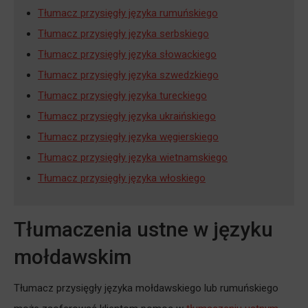
Tłumacz przysięgły języka rumuńskiego
Tłumacz przysięgły języka serbskiego
Tłumacz przysięgły języka słowackiego
Tłumacz przysięgły języka szwedzkiego
Tłumacz przysięgły języka tureckiego
Tłumacz przysięgły języka ukraińskiego
Tłumacz przysięgły języka węgierskiego
Tłumacz przysięgły języka wietnamskiego
Tłumacz przysięgły języka włoskiego
Tłumaczenia ustne w języku
mołdawskim
Tłumacz przysięgły języka mołdawskiego lub rumuńskiego