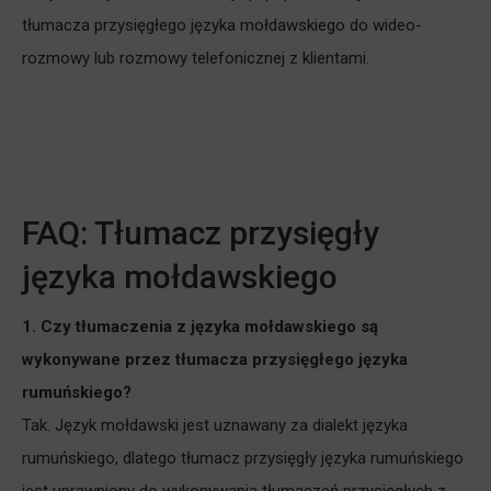
tłumacza przysięgłego języka mołdawskiego do wideo-
rozmowy lub rozmowy telefonicznej z klientami.
FAQ: Tłumacz przysięgły
języka mołdawskiego
1.
Czy tłumaczenia z języka mołdawskiego są
wykonywane przez tłumacza przysięgłego języka
rumuńskiego?
Tak. Język mołdawski jest uznawany za dialekt języka
rumuńskiego, dlatego tłumacz przysięgły języka rumuńskiego