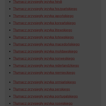
Tłumacz przysięgły języka hindi
Tłumacz przysięgły języka hiszpańskiego
Tłumacz przysięgły języka japońskiego
Tłumacz przysięgły języka koreańskiego
Tłumacz przysięgły języka litewskiego
Tłumacz przysięgły języka łotewskiego
Tłumacz przysięgły języka macedońskiego
Tłumacz przysięgły języka mołdawskiego
Tłumacz przysięgły języka norweskiego
Tłumacz przysięgły języka niderlandzkiego
Tłumacz przysięgły języka niemieckiego
Tłumacz przysięgły języka ormiańskiego
Tłumacz przysięgły języka perskiego
Tłumacz przysięgły języka portugalskiego
Tłumacz przysięgły języka rosyjskiego