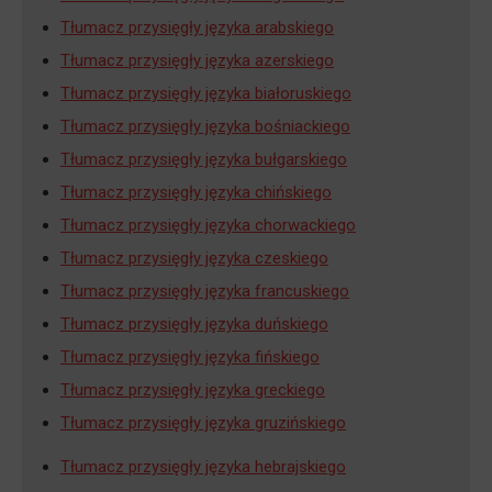
Tłumacz przysięgły języka arabskiego
Tłumacz przysięgły języka azerskiego
Tłumacz przysięgły języka białoruskiego
Tłumacz przysięgły języka bośniackiego
Tłumacz przysięgły języka bułgarskiego
Tłumacz przysięgły języka chińskiego
Tłumacz przysięgły języka chorwackiego
Tłumacz przysięgły języka czeskiego
Tłumacz przysięgły języka francuskiego
Tłumacz przysięgły języka duńskiego
Tłumacz przysięgły języka fińskiego
Tłumacz przysięgły języka greckiego
Tłumacz przysięgły języka gruzińskiego
Tłumacz przysięgły języka hebrajskiego