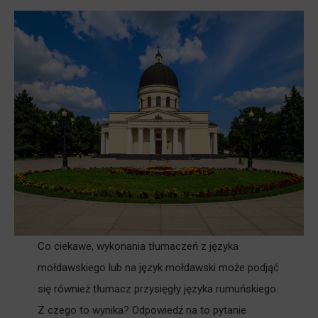
Co ciekawe, wykonania tłumaczeń z języka
mołdawskiego lub na język mołdawski może podjąć
się również tłumacz przysięgły języka rumuńskiego.
Z czego to wynika? Odpowiedź na to pytanie