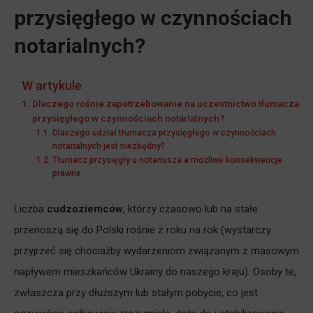
przysięgłego w czynnościach
notarialnych?
W artykule
Dlaczego rośnie zapotrzebowanie na uczestnictwo tłumacza
przysięgłego w czynnościach notarialnych?
Dlaczego udział tłumacza przysięgłego w czynnościach
notarialnych jest niezbędny?
Tłumacz przysięgły u notariusza a możliwe konsekwencje
prawne
Liczba
cudzoziemców
, którzy czasowo lub na stałe
przenoszą się do Polski rośnie z roku na rok (wystarczy
przyjrzeć się chociażby wydarzeniom związanym z masowym
napływem mieszkańców Ukrainy do naszego kraju). Osoby te,
zwłaszcza przy dłuższym lub stałym pobycie, co jest