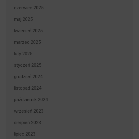
czerwiec 2025
maj 2025
kwiecień 2025
marzec 2025
luty 2025
styczeń 2025
grudzień 2024
listopad 2024
październik 2024
wrzesień 2023
sierpień 2023
lipiec 2023