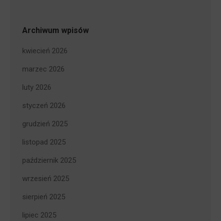
Archiwum wpisów
kwiecień 2026
marzec 2026
luty 2026
styczeń 2026
grudzień 2025
listopad 2025
październik 2025
wrzesień 2025
sierpień 2025
lipiec 2025