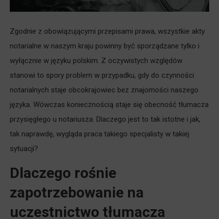
Zgodnie z obowiązującymi przepisami prawa, wszystkie akty
notarialne w naszym kraju powinny być sporządzane tylko i
wyłącznie w języku polskim. Z oczywistych względów
stanowi to spory problem w przypadku, gdy do czynności
notarialnych staje obcokrajowiec bez znajomości naszego
języka. Wówczas koniecznością staje się obecność tłumacza
przysięgłego u notariusza. Dlaczego jest to tak istotne i jak,
tak naprawdę, wygląda praca takiego specjalisty w takiej
sytuacji?
Dlaczego rośnie
zapotrzebowanie na
uczestnictwo tłumacza