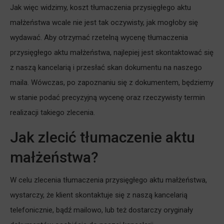
Jak więc widzimy, koszt tłumaczenia przysięgłego aktu
małżeństwa wcale nie jest tak oczywisty, jak mogłoby się
wydawać. Aby otrzymać rzetelną wycenę tłumaczenia
przysięgłego aktu małżeństwa, najlepiej jest skontaktować się
z naszą kancelarią i przesłać skan dokumentu na naszego
maila. Wówczas, po zapoznaniu się z dokumentem, będziemy
w stanie podać precyzyjną wycenę oraz rzeczywisty termin
realizacji takiego zlecenia.
Jak zlecić tłumaczenie aktu
małżeństwa?
W celu zlecenia tłumaczenia przysięgłego aktu małżeństwa,
wystarczy, że klient skontaktuje się z naszą kancelarią
telefonicznie, bądź mailowo, lub też dostarczy oryginały