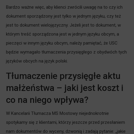
Bardzo ważne więc, aby klienci zwrócili uwagę na to czy ich
dokument sporządzony jest tylko w jednym języku, czy też
jest to dokument wielojęzyczny. Jeżeli jest to dokument, w
którym treść sporządzona jest w jednym języku obcym, a
pieczęci w innym języku obcym, należy pamiętać, że USC
będzie wymagało tłumaczenia przysięgłego z obydwóch tych
języków obcych na język polski.
Tłumaczenie przysięgłe aktu
małżeństwa – jaki jest koszt i
co na niego wpływa?
W Kancelarii Tłumacza MS Mostowy niejednokrotnie
spotykamy się z klientami, którzy jeszcze przed przesłaniem
nam dokumentów do wyceny, dzwonią i zadają pytanie: „jakie