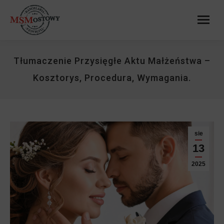
Tłumaczenie Przysięgłe Aktu Małżeństwa –
Kosztorys, Procedura, Wymagania.
sie
13
2025