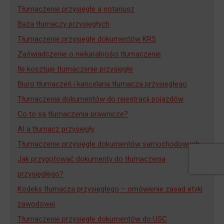
Tłumaczenie przysięgłe a notariusz
Baza tłumaczy przysięgłych
Tłumaczenie przysięgłe dokumentów KRS
Zaświadczenie o niekaralności tłumaczenie
Ile kosztuje tłumaczenie przysięgłe
Biuro tłumaczeń i kancelaria tłumacza przysięgłego
Tłumaczenia dokumentów do rejestracji pojazdów
Co to są tłumaczenia prawnicze?
AI a tłumacz przysięgły
Tłumaczenie przysięgłe dokumentów samochodowych
Jak przygotować dokumenty do tłumaczenia
przysięgłego?
Kodeks tłumacza przysięgłego – omówienie zasad etyki
zawodowej
Tłumaczenie przysięgłe dokumentów do USC