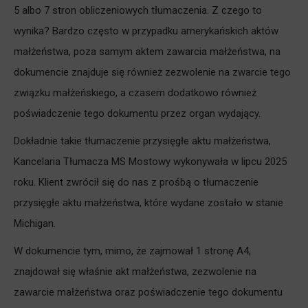
5 albo 7 stron obliczeniowych tłumaczenia. Z czego to
wynika? Bardzo często w przypadku amerykańskich aktów
małżeństwa, poza samym aktem zawarcia małżeństwa, na
dokumencie znajduje się również zezwolenie na zwarcie tego
związku małżeńskiego, a czasem dodatkowo również
poświadczenie tego dokumentu przez organ wydający.
Dokładnie takie tłumaczenie przysięgłe aktu małżeństwa,
Kancelaria Tłumacza MS Mostowy wykonywała w lipcu 2025
roku. Klient zwrócił się do nas z prośbą o tłumaczenie
przysięgłe aktu małżeństwa, które wydane zostało w stanie
Michigan.
W dokumencie tym, mimo, że zajmował 1 stronę A4,
znajdował się właśnie akt małżeństwa, zezwolenie na
zawarcie małżeństwa oraz poświadczenie tego dokumentu