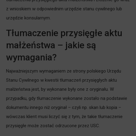
z wnioskiem w odpowiednim urzędzie stanu cywilnego lub
urzędzie konsularnym.
Tłumaczenie przysięgłe aktu
małżeństwa – jakie są
wymagania?
Najważniejszym wymaganiem ze strony polskiego Urzędu
Stanu Cywilnego w kwestii tłumaczeń przysięgłych aktu
małżeństwa jest, by wykonane były one z oryginału. W
przypadku, gdy tłumaczenie wykonane zostało na podstawie
dokumentu innego niż oryginał – czyli np. skan lub kopia –
wówczas klient musi liczyć się z tym, że takie tłumaczenie
przysięgłe może zostać odrzucone przez USC.