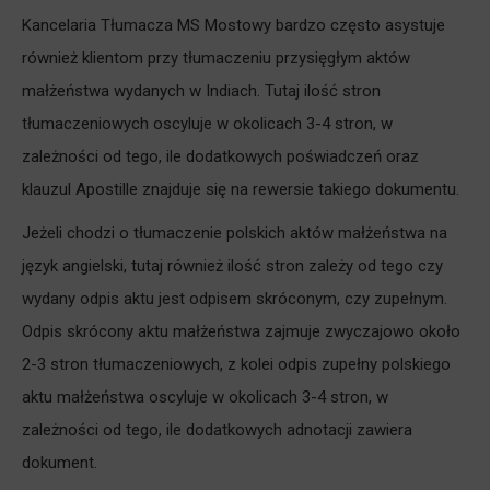
Kancelaria Tłumacza MS Mostowy bardzo często asystuje
również klientom przy tłumaczeniu przysięgłym aktów
małżeństwa wydanych w Indiach. Tutaj ilość stron
tłumaczeniowych oscyluje w okolicach 3-4 stron, w
zależności od tego, ile dodatkowych poświadczeń oraz
klauzul Apostille znajduje się na rewersie takiego dokumentu.
Jeżeli chodzi o tłumaczenie polskich aktów małżeństwa na
język angielski, tutaj również ilość stron zależy od tego czy
wydany odpis aktu jest odpisem skróconym, czy zupełnym.
Odpis skrócony aktu małżeństwa zajmuje zwyczajowo około
2-3 stron tłumaczeniowych, z kolei odpis zupełny polskiego
aktu małżeństwa oscyluje w okolicach 3-4 stron, w
zależności od tego, ile dodatkowych adnotacji zawiera
dokument.