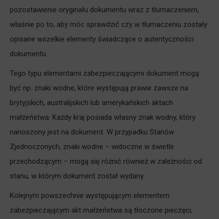
pozostawienie oryginału dokumentu wraz z tłumaczeniem,
właśnie po to, aby móc sprawdzić czy w tłumaczeniu zostały
opisane wszelkie elementy świadczące o autentyczności
dokumentu.
Tego typu elementami zabezpieczającymi dokument mogą
być np. znaki wodne, które występują prawie zawsze na
brytyjskich, australijskich lub amerykańskich aktach
małżeństwa. Każdy kraj posiada własny znak wodny, który
nanoszony jest na dokument. W przypadku Stanów
Zjednoczonych, znaki wodne – widoczne w świetle
przechodzącym – mogą się różnić również w zależności od
stanu, w którym dokument został wydany.
Kolejnym powszechnie występującym elementem
zabezpieczającym akt małżeństwa są tłoczone pieczęci,