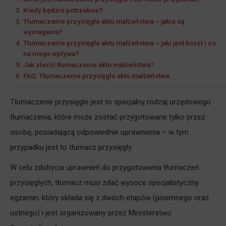
Kiedy będzie potrzebne?
Tłumaczenie przysięgłe aktu małżeństwa – jakie są
wymagania?
Tłumaczenie przysięgłe aktu małżeństwa – jaki jest koszt i co
na niego wpływa?
Jak zlecić tłumaczenie aktu małżeństwa?
FAQ: Tłumaczenie przysięgłe aktu małżeństwa
Tłumaczenie przysięgłe jest to specjalny rodzaj urzędowego
tłumaczenia, które może zostać przygotowane tylko przez
osobę, posiadającą odpowiednie uprawnienia – w tym
przypadku jest to tłumacz przysięgły.
W celu zdobycia uprawnień do przygotowania tłumaczeń
przysięgłych, tłumacz musi zdać wysoce specjalistyczny
egzamin, który składa się z dwóch etapów (pisemnego oraz
ustnego) i jest organizowany przez Ministerstwo