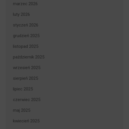
marzec 2026
luty 2026
styczeń 2026
grudzień 2025
listopad 2025
październik 2025
wrzesień 2025
sierpień 2025
lipiec 2025
czerwiec 2025
maj 2025
kwiecień 2025