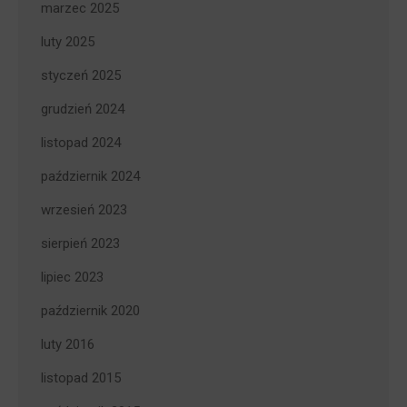
marzec 2025
luty 2025
styczeń 2025
grudzień 2024
listopad 2024
październik 2024
wrzesień 2023
sierpień 2023
lipiec 2023
październik 2020
luty 2016
listopad 2015