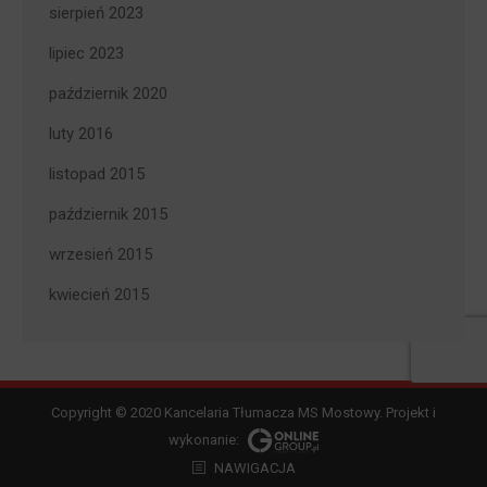
sierpień 2023
lipiec 2023
październik 2020
luty 2016
listopad 2015
październik 2015
wrzesień 2015
kwiecień 2015
Copyright © 2020 Kancelaria Tłumacza MS Mostowy. Projekt i
wykonanie:
NAWIGACJA