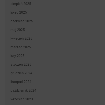
sierpień 2025
lipiec 2025
czerwiec 2025
maj 2025
kwiecień 2025
marzec 2025
luty 2025
styczeń 2025
grudzień 2024
listopad 2024
październik 2024
wrzesień 2023