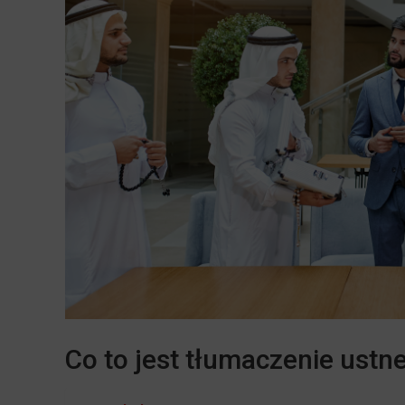
Co to jest tłumaczenie ust