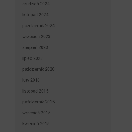
grudzień 2024
listopad 2024
październik 2024
wrzesień 2023
sierpień 2023
lipiec 2023
październik 2020
luty 2016
listopad 2015
październik 2015
wrzesień 2015
kwiecień 2015