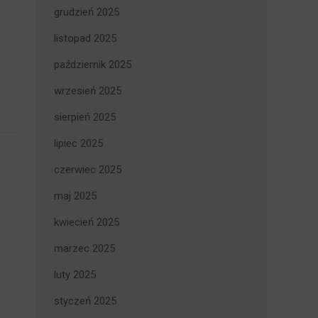
grudzień 2025
listopad 2025
październik 2025
wrzesień 2025
sierpień 2025
lipiec 2025
czerwiec 2025
maj 2025
kwiecień 2025
marzec 2025
luty 2025
styczeń 2025