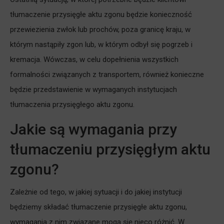
tłumaczenie przysięgłe aktu zgonu będzie konieczność
przewiezienia zwłok lub prochów, poza granicę kraju, w
którym nastąpiły zgon lub, w którym odbył się pogrzeb i
kremacja. Wówczas, w celu dopełnienia wszystkich
formalności związanych z transportem, również konieczne
będzie przedstawienie w wymaganych instytucjach
tłumaczenia przysięgłego aktu zgonu.
Jakie są wymagania przy
tłumaczeniu przysięgłym aktu
zgonu?
Zależnie od tego, w jakiej sytuacji i do jakiej instytucji
będziemy składać tłumaczenie przysięgłe aktu zgonu,
wymagania z nim związane mogą się nieco różnić. W