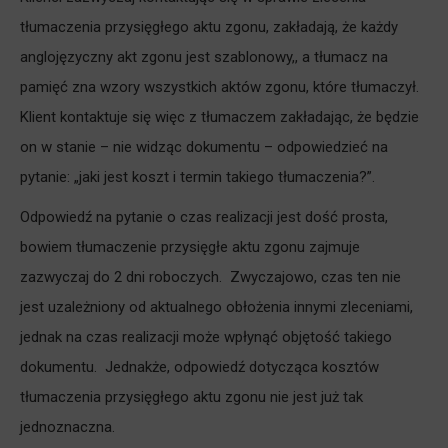
tłumaczenia przysięgłego aktu zgonu, zakładają, że każdy
anglojęzyczny akt zgonu jest szablonowy,, a tłumacz na
pamięć zna wzory wszystkich aktów zgonu, które tłumaczył.
Klient kontaktuje się więc z tłumaczem zakładając, że będzie
on w stanie – nie widząc dokumentu – odpowiedzieć na
pytanie: „jaki jest koszt i termin takiego tłumaczenia?”.
Odpowiedź na pytanie o czas realizacji jest dość prosta,
bowiem tłumaczenie przysięgłe aktu zgonu zajmuje
zazwyczaj do 2 dni roboczych. Zwyczajowo, czas ten nie
jest uzależniony od aktualnego obłożenia innymi zleceniami,
jednak na czas realizacji może wpłynąć objętość takiego
dokumentu. Jednakże, odpowiedź dotycząca kosztów
tłumaczenia przysięgłego aktu zgonu nie jest już tak
jednoznaczna.