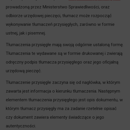
prowadzoną przez Ministerstwo Sprawiedliwości, oraz
odbiorze urzędowej pieczęci, tłumacz może rozpocząć
wykonywanie tłumaczeń przysięgłych, zarówno w formie
ustnej, jak i pisemnej.
Tłumaczenia przysięgłe mają swoją odgórnie ustaloną formę.
Tłumaczenia te wydawane są w formie drukowanej i zwierają
odręczny podpis tłumacza przysięgłego oraz jego oficjalną
urzędową pieczęć.
Tłumaczenie przysięgłe zaczyna się od nagłówka, w którym
zawarta jest informacja o kierunku tłumaczenia. Następnym
elementem tłumaczenia przysięgłego jest opis dokumentu, w
którym tłumacz przysięgły ma za zadanie rzetelnie opisać
czy dokument zawiera elementy świadczące o jego
autentyczności.