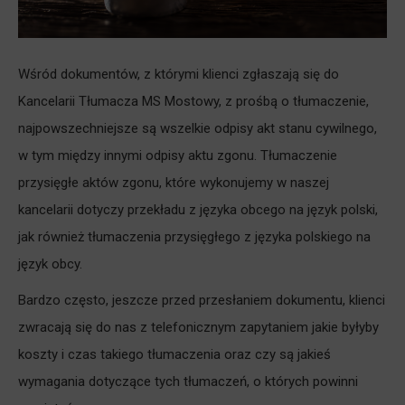
Wśród dokumentów, z którymi klienci zgłaszają się do
Kancelarii Tłumacza MS Mostowy, z prośbą o tłumaczenie,
najpowszechniejsze są wszelkie odpisy akt stanu cywilnego,
w tym między innymi odpisy aktu zgonu. Tłumaczenie
przysięgłe aktów zgonu, które wykonujemy w naszej
kancelarii dotyczy przekładu z języka obcego na język polski,
jak również tłumaczenia przysięgłego z języka polskiego na
język obcy.
Bardzo często, jeszcze przed przesłaniem dokumentu, klienci
zwracają się do nas z telefonicznym zapytaniem jakie byłyby
koszty i czas takiego tłumaczenia oraz czy są jakieś
wymagania dotyczące tych tłumaczeń, o których powinni