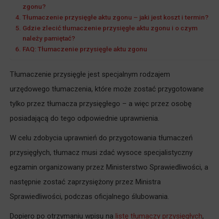
zgonu?
Tłumaczenie przysięgłe aktu zgonu – jaki jest koszt i termin?
Gdzie zlecić tłumaczenie przysięgłe aktu zgonu i o czym
należy pamiętać?
FAQ: Tłumaczenie przysięgłe aktu zgonu
Tłumaczenie przysięgłe jest specjalnym rodzajem
urzędowego tłumaczenia, które może zostać przygotowane
tylko przez tłumacza przysięgłego – a więc przez osobę
posiadającą do tego odpowiednie uprawnienia.
W celu zdobycia uprawnień do przygotowania tłumaczeń
przysięgłych, tłumacz musi zdać wysoce specjalistyczny
egzamin organizowany przez Ministerstwo Sprawiedliwości, a
następnie zostać zaprzysiężony przez Ministra
Sprawiedliwości, podczas oficjalnego ślubowania.
Dopiero po otrzymaniu wpisu na
listę tłumaczy przysięgłych
,