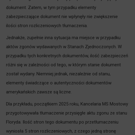
dokument. Zatem, w tym przypadku elementy
zabezpieczające dokument nie wpłynęły nie zwiększenie
ilości stron rozliczeniowych tłumaczenia.
Jednakże, zupełnie inna sytuacja ma miejsce w przypadku
aktów zgonów wydawanych w Stanach Zjednoczonych. W
przypadku tych konkretnych dokumentów, ilość zabezpieczeń
różni się w zależności od tego, w którym stanie dokument
został wydany. Niemniej jednak, niezależnie od stanu,
elementy świadczące o autentyczności dokumentów
amerykańskich zawsze są liczne.
Dla przykładu, początkiem 2025 roku, Kancelaria MS Mostowy
przygotowywała tłumaczenie przysięgłe aktu zgonu ze stanu
Floryda. Ilość stron tego dokumentu po przetłumaczeniu
wyniosła 5 stron rozliczeniowych, z czego jedną stronę