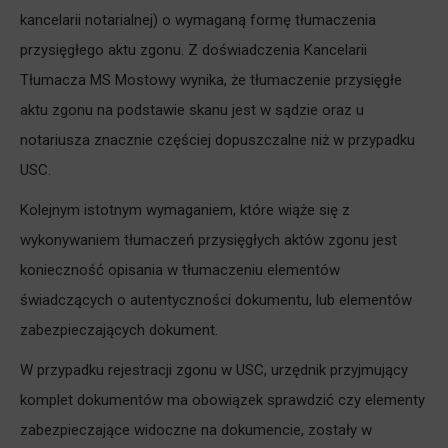
kancelarii notarialnej) o wymaganą formę tłumaczenia
przysięgłego aktu zgonu. Z doświadczenia Kancelarii
Tłumacza MS Mostowy wynika, że tłumaczenie przysięgłe
aktu zgonu na podstawie skanu jest w sądzie oraz u
notariusza znacznie częściej dopuszczalne niż w przypadku
USC.
Kolejnym istotnym wymaganiem, które wiąże się z
wykonywaniem tłumaczeń przysięgłych aktów zgonu jest
konieczność opisania w tłumaczeniu elementów
świadczących o autentyczności dokumentu, lub elementów
zabezpieczających dokument.
W przypadku rejestracji zgonu w USC, urzędnik przyjmujący
komplet dokumentów ma obowiązek sprawdzić czy elementy
zabezpieczające widoczne na dokumencie, zostały w