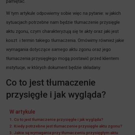
pamiętać.
W tym artykule odpowiemy sobie więc na pytanie: w jakich
sytuacjach potrzebne nam będzie tłumaczenie przysięgłe
aktu zgonu, czym charakteryzują się te akty oraz jaki jest
koszt i termin takiego tłumaczenia. Omówimy również jakie
wymagania dotyczące samego aktu zgonu oraz jego
tłumaczenia przysięgłego mogą postawić przed klientem
instytucje, w których dokument będzie składany.
Co to jest tłumaczenie
przysięgłe i jak wygląda?
W artykule
Co to jest tłumaczenie przysięgłe i jak wygląda?
Kiedy potrzebne jest tłumaczenie przysięgłe aktu zgonu?
Jakie są wymagania przy tłumaczeniu przysięgłym aktu